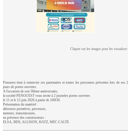
Cliquer sur les images pour les visualiser:
Penouest tient à remercier ses partenaires et toutes les personnes présentes lors de ses 2
jours de portes ouvertes.
A l'occasion de son 50ème anniversaire,
la société PENOUEST vous invite à 2 journées portes ouvertes
le 11 et le 12 juin 2026 à partir de 10H30.
Présentation du matériel :
aléseuses portatives, perceuses,
moteurs, transmissions,
en présence des constructeurs :
ELSA, BDS, ALLISON, HATZ, MEC CALTE