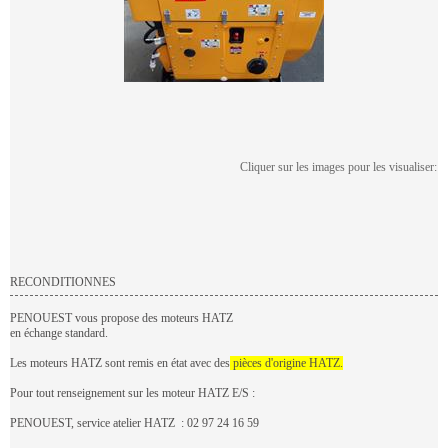
Cliquer sur les images pour les visualiser:
RECONDITIONNES
PENOUEST vous propose des moteurs HATZ
en échange standard.
Les moteurs HATZ sont remis en état avec des
pièces d'origine HATZ.
Pour tout renseignement sur les moteur HATZ E/S :
PENOUEST, service atelier HATZ : 02 97 24 16 59