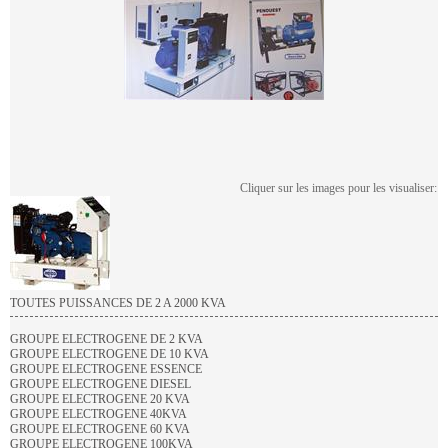
Cliquer sur les images pour les visualiser:
TOUTES PUISSANCES DE 2 A 2000 KVA
GROUPE ELECTROGENE DE 2 KVA
GROUPE ELECTROGENE DE 10 KVA
GROUPE ELECTROGENE ESSENCE
GROUPE ELECTROGENE DIESEL
GROUPE ELECTROGENE 20 KVA
GROUPE ELECTROGENE 40KVA
GROUPE ELECTROGENE 60 KVA
GROUPE ELECTROGENE 100KVA